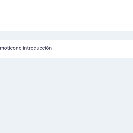
emoticono introducción